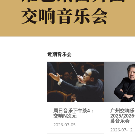
近期音乐会
周日音乐下午茶4：
广州交响乐
交响N次元
2025/20
幕音乐会
2026-07-05
2026-07-12