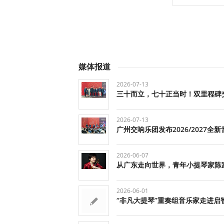
媒体报道
2026-07-13
三十而立，七十正当时！双里程碑
2026-07-13
广州交响乐团发布2026/2027全
2026-06-07
从广东走向世界，青年小提琴家陈
2026-06-01
“非凡大提琴”重奏组音乐家走进启