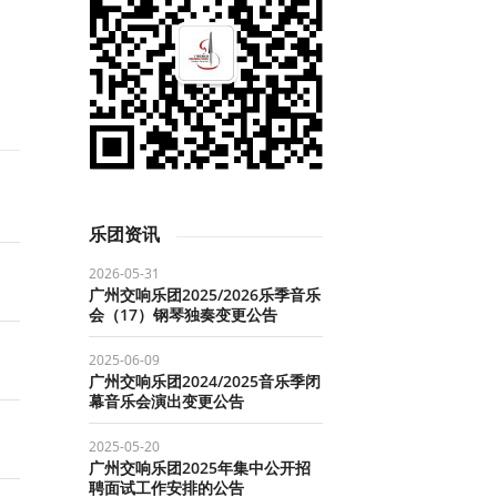
乐团资讯
2026-05-31
广州交响乐团2025/2026乐季音乐
会（17）钢琴独奏变更公告
2025-06-09
广州交响乐团2024/2025音乐季闭
幕音乐会演出变更公告
2025-05-20
广州交响乐团2025年集中公开招
聘面试工作安排的公告