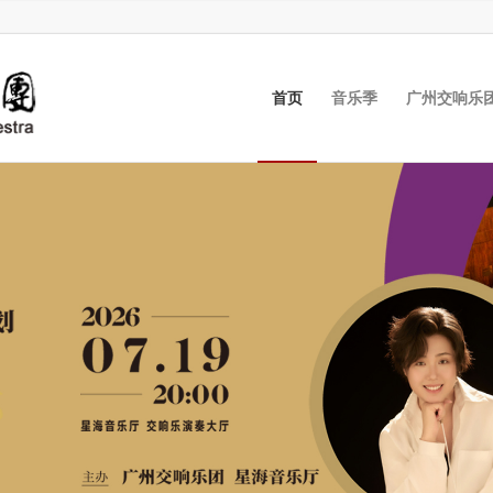
首页
音乐季
广州交响乐