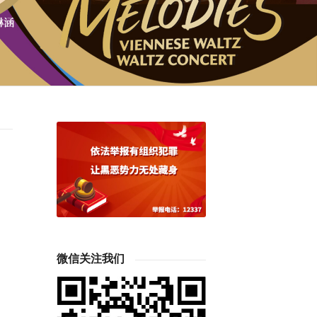
微信关注我们