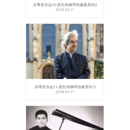
乐季音乐会10-莫扎特钢琴协奏曲系列2
2018-03-11
乐季音乐会11-莫扎特钢琴协奏系列 3
2018-03-17