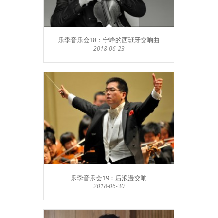
乐季音乐会18：宁峰的西班牙交响曲
2018-06-23
乐季音乐会19：后浪漫交响
2018-06-30