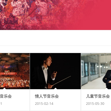
音乐会
情人节音乐会
儿童节音乐会
01
2015-02-14
2015-05-30