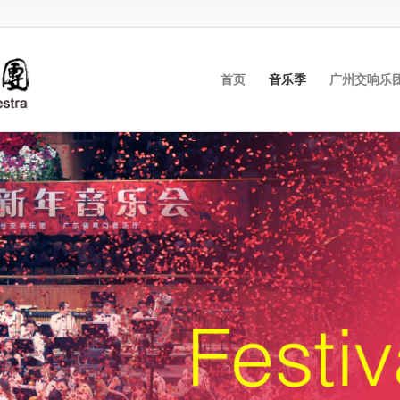
首页
音乐季
广州交响乐