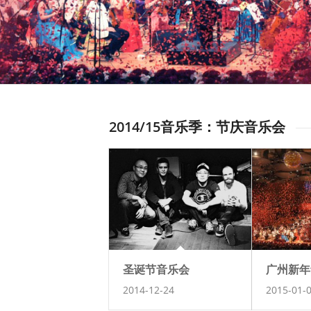
2014/15音乐季：节庆音乐会
圣诞节音乐会
广州新年
2014-12-24
2015-01-