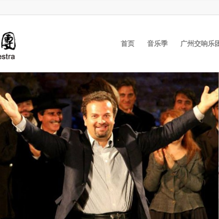
首页
音乐季
广州交响乐