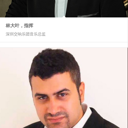
林大叶，指挥
深圳交响乐团音乐总监