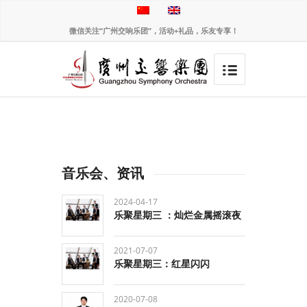
微信关注“广州交响乐团”，活动+礼品，乐友专享！
音乐会、资讯
2024-04-17
乐聚星期三 ：灿烂金属摇滚夜
2021-07-07
乐聚星期三：红星闪闪
2020-07-08