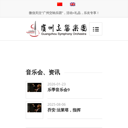
微信关注“广州交响乐团”，活动+礼品，乐友专享！
音乐会、资讯
2026-01-23
乐季音乐会9
2025-08-06
乔安·法莱塔，指挥