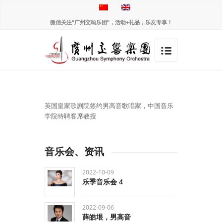
微信关注“广州交响乐团”，活动+礼品，乐友专享！
英国皇家歌剧院签约男高音歌唱家，中国音乐
学院特聘客席教授
音乐会、资讯
2022-10-09
乐季音乐会 4
2022-09-06
薛皓垠，男高音