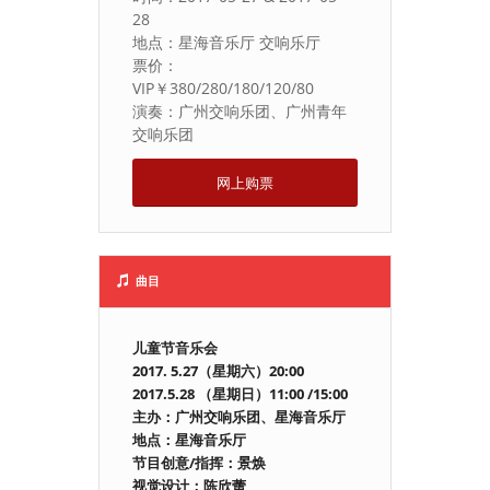
28
地点：星海音乐厅 交响乐厅
票价：
VIP￥380/280/180/120/80
演奏：广州交响乐团、广州青年
交响乐团
网上购票
曲目
儿童节音乐会
2017. 5.27（星期六）20:00
2017.5.28 （星期日）11:00 /15:00
主办：广州交响乐团、星海音乐厅
地点：星海音乐厅
节目创意/指挥：景焕
视觉设计：陈欣蕾