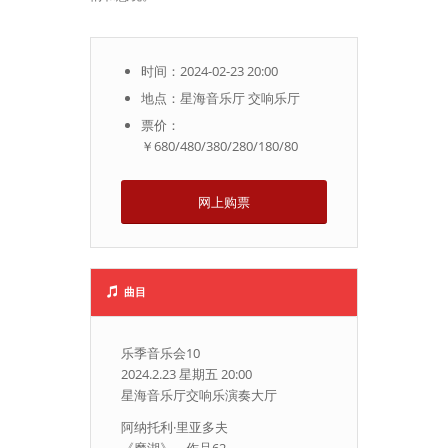
时间：2024-02-23 20:00
地点：星海音乐厅 交响乐厅
票价：
￥680/480/380/280/180/80
网上购票
曲目
乐季音乐会10
2024.2.23 星期五 20:00
星海音乐厅交响乐演奏大厅
阿纳托利·里亚多夫