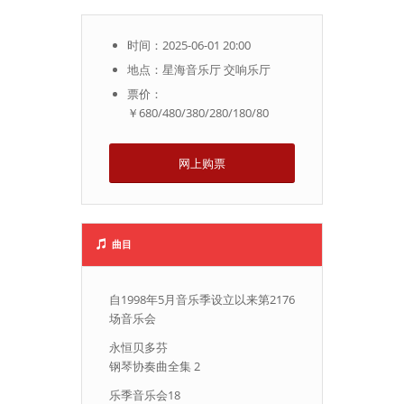
时间：2025-06-01 20:00
地点：星海音乐厅 交响乐厅
票价：
￥680/480/380/280/180/80
网上购票
曲目
自1998年5月音乐季设立以来第2176
场音乐会
永恒贝多芬
钢琴协奏曲全集 2
乐季音乐会18