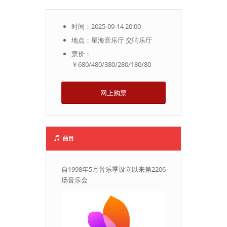
时间：2025-09-14 20:00
地点：星海音乐厅 交响乐厅
票价：
￥680/480/380/280/180/80
网上购票
曲目
自1998年5月音乐季设立以来第2206
场音乐会