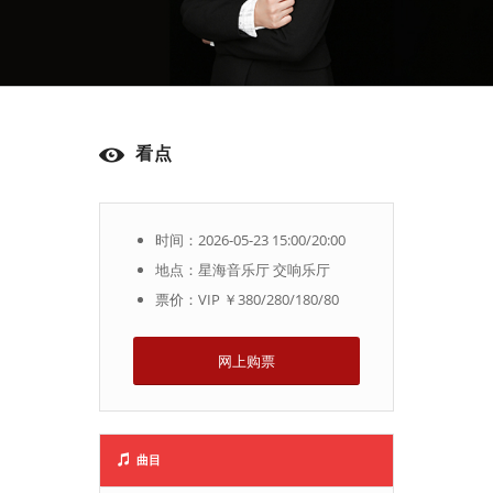
看点
时间：2026-05-23 15:00/20:00
地点：星海音乐厅 交响乐厅
票价：VIP ￥380/280/180/80
网上购票
曲目