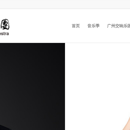
首页
音乐季
广州交响乐