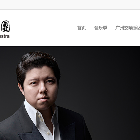
首页
音乐季
广州交响乐