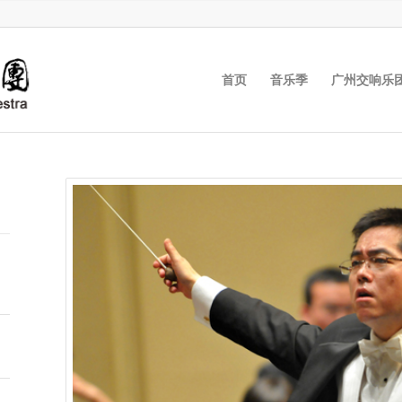
首页
音乐季
广州交响乐