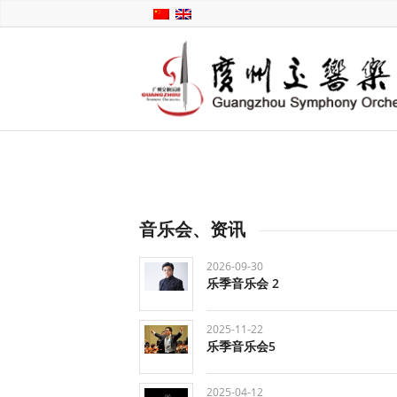
音乐会、资讯
2026-09-30
乐季音乐会 2
2025-11-22
乐季音乐会5
2025-04-12