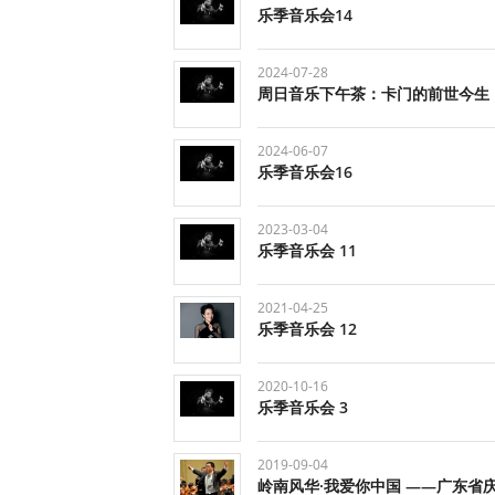
乐季音乐会14
2024-07-28
周日音乐下午茶：卡门的前世今生
2024-06-07
乐季音乐会16
2023-03-04
乐季音乐会 11
2021-04-25
乐季音乐会 12
2020-10-16
乐季音乐会 3
2019-09-04
岭南风华·我爱你中国 ——广东省